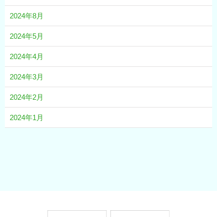
2024年8月
2024年5月
2024年4月
2024年3月
2024年2月
2024年1月