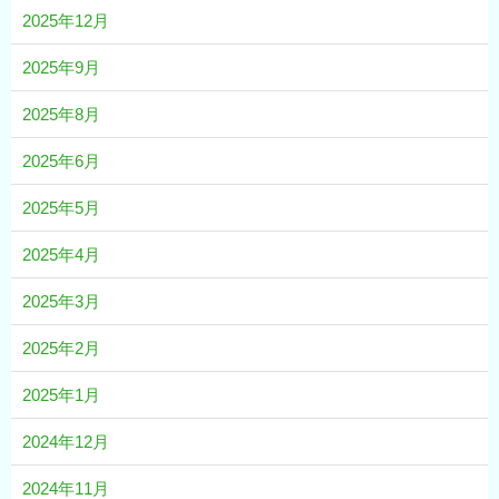
2025年12月
2025年9月
2025年8月
2025年6月
2025年5月
2025年4月
2025年3月
2025年2月
2025年1月
2024年12月
2024年11月