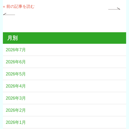
« 前の記事を読む
月別
2026年7月
2026年6月
2026年5月
2026年4月
2026年3月
2026年2月
2026年1月