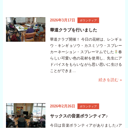
2026年3月17日
ボランティア
華道クラブを行いました
華道クラブ開催！ 今日の花材は、レンギョ
ウ・キンギョソウ・カスミソウ・スプレー
カーネーション・スプレーマムでした
春
らしい可愛い色の花材を使用し、先生にア
ドバイスをもらいながら思い思いに生ける
ことができま…
続きを読む »
2026年2月26日
ボランティア
サックスの音楽ボランティア♪
今日は音楽ボランティアがありました♪ア