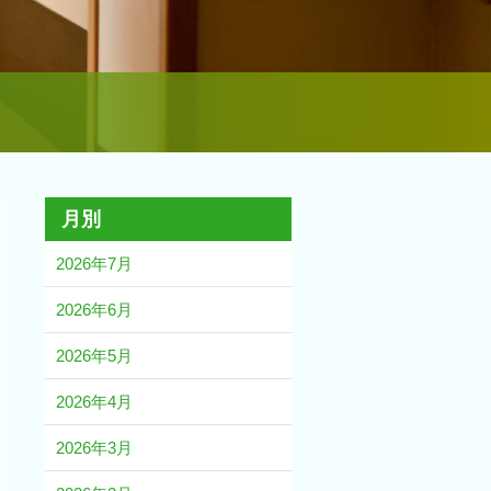
月別
2026年7月
2026年6月
2026年5月
2026年4月
2026年3月