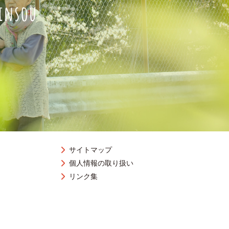
サイトマップ
個人情報の取り扱い
リンク集