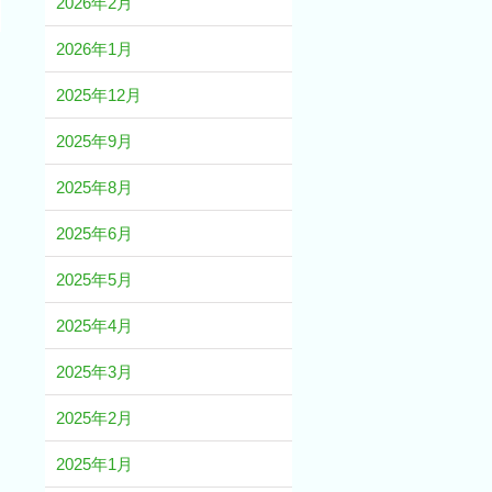
2026年2月
2026年1月
2025年12月
2025年9月
2025年8月
2025年6月
2025年5月
2025年4月
2025年3月
2025年2月
2025年1月