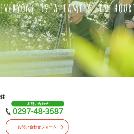
お問い合わせフォーム