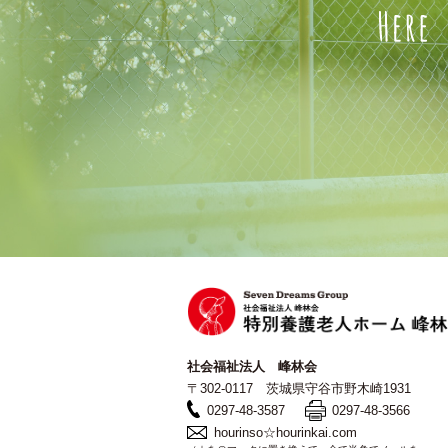
社会福祉法人 峰林会
〒302-0117 茨城県守谷市野木崎1931
0297-48-3587
0297-48-3566
hourinso☆hourinkai.com