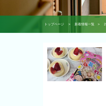
トップページ
>
新着情報一覧
>