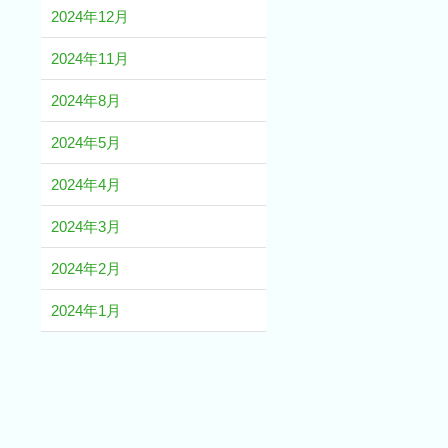
2024年12月
2024年11月
2024年8月
2024年5月
2024年4月
2024年3月
2024年2月
2024年1月