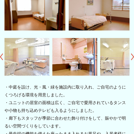
・中庭を設け、光・風・緑を施設内に取り入れ、ご自宅のように
くつろげる環境を用意しました。
・ユニットの居室の面積は広く、ご自宅で愛用されているタンス
や小物も持ち込めテレビも入るようにしました。
・廊下もスタッフが季節に合わせた飾り付けをして、賑やかで明
るい空間づくりをしています。
・最先端の機能を備えた座ったまま入れるお風呂や、入居者様に