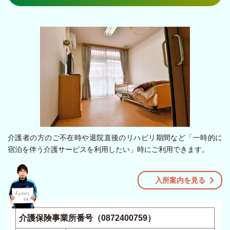
介護者の方のご不在時や退院直後のリハビリ期間など「一時的に
宿泊を伴う介護サービスを利用したい」時にご利用できます。
入所案内を見る
介護保険事業所番号（0872400759）