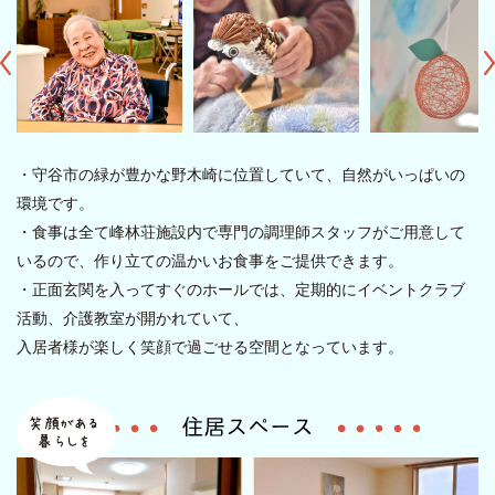
・守谷市の緑が豊かな野木崎に位置していて、自然がいっぱいの
環境です。
・食事は全て峰林荘施設内で専門の調理師スタッフがご用意して
いるので、作り立ての温かいお食事をご提供できます。
・正面玄関を入ってすぐのホールでは、定期的にイベントクラブ
活動、介護教室が開かれていて、
入居者様が楽しく笑顔で過ごせる空間となっています。