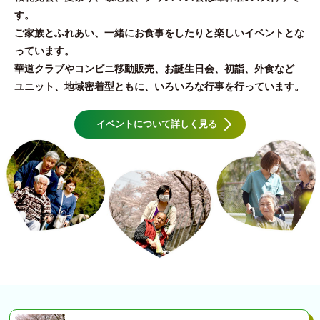
す。
ご家族とふれあい、一緒にお食事をしたりと楽しいイベントとな
っています。
華道クラブやコンビニ移動販売、お誕生日会、初詣、外食など
ユニット、地域密着型ともに、いろいろな行事を行っています。
イベントについて詳しく見る