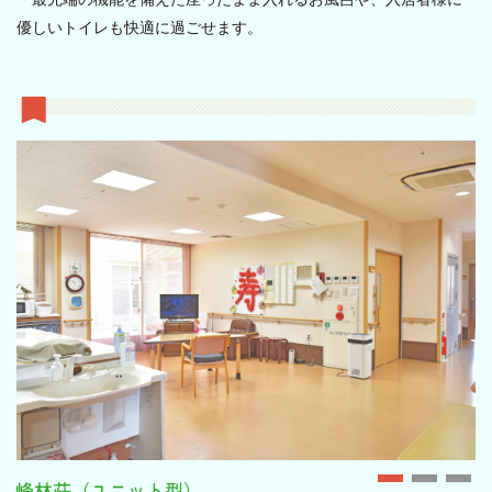
優しいトイレも快適に過ごせます。