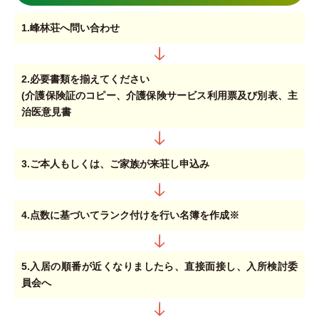
1.峰林荘へ問い合わせ
2.必要書類を揃えてください
(介護保険証のコピー、介護保険サービス利用票及び別表、主
治医意見書
3.ご本人もしくは、ご家族が来荘し申込み
4.点数に基づいてランク付けを行い名簿を作成※
5.入居の順番が近くなりましたら、直接面接し、入所検討委
員会へ