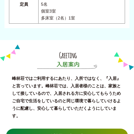
定員
5名
個室3室
多床室（2名）1室
峰林荘ではご利用するにあたり、入所ではなく、『入居』
と言っています。
峰林荘では、入居者様のことは、家族と
して接しているので、
入居される方に安心してもらうため
ご自宅で生活をしているのと同じ環境で暮らし
ていけるよ
うに配慮し、安心して暮らしていただくようにしていま
す。