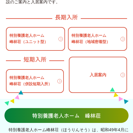
設のご案内と入居案内です。
特別養護老人ホーム
特別養護老人ホーム
峰林荘（ユニット型）
峰林荘（地域密着型）
入居案内
特別養護老人ホーム
峰林荘（併設短期入所）
特別養護老人ホーム峰林荘（ほうりんそう）は、昭和49年4月に