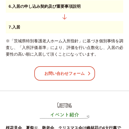
6.入居の申し込み契約及び重要事項説明
7.入居
※「茨城県特別養護老人ホーム入所指針」に基づき個別事情を調
査し、「入所評価基準」により、評価を行い点数化し、入居の必
要性の高い順に入居して頂くことになっています。
お問い合わせフォーム
桜花見会、夏祭り、敬老会、クリスマス会は峰林荘の4大行事で