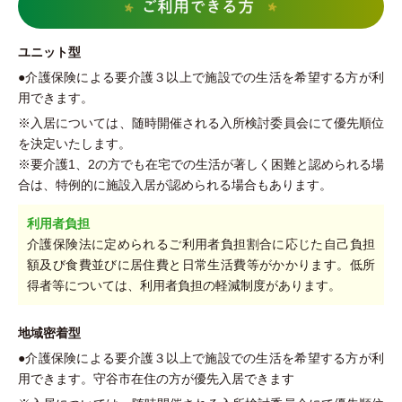
ユニット型
●
介護保険による要介護３以上で施設での生活を希望する方が利
用できます。
※入居については、随時開催される入所検討委員会にて優先順位
を決定いたします。
※要介護1、2の方でも在宅での生活が著しく困難と認められる場
合は、特例的に施設入居が認められる場合もあります。
利用者負担
介護保険法に定められるご利用者負担割合に応じた自己負担
額及び食費並びに居住費と日常生活費等がかかります。低所
得者等については、利用者負担の軽減制度があります。
地域密着型
●
介護保険による要介護３以上で施設での生活を希望する方が利
用できます。守谷市在住の方が優先入居できます