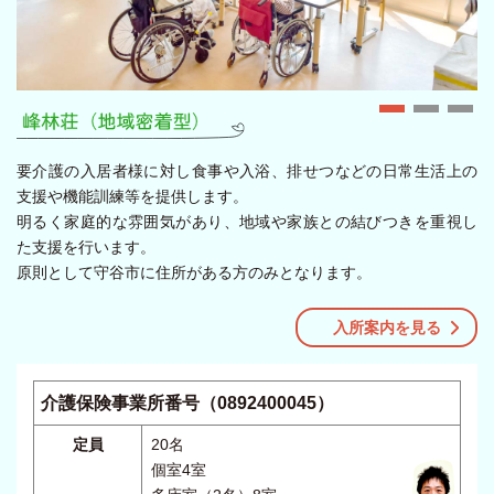
要介護の入居者様に対し食事や入浴、排せつなどの日常生活上の
支援や機能訓練等を提供します。
明るく家庭的な雰囲気があり、地域や家族との結びつきを重視し
た支援を行います。
原則として守谷市に住所がある方のみとなります。
入所案内を見る
介護保険事業所番号（0892400045）
定員
20名
個室4室