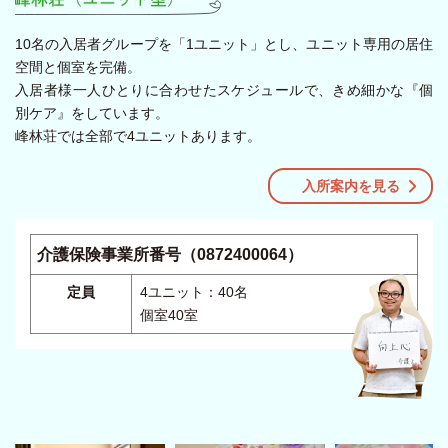
10名の入居者グループを「1ユニット」とし、ユニット専用の居住
空間と個室を完備。
入居者様一人ひとりに合わせたスケジュールで、きめ細かな『個
別ケア』をしています。
峰林荘では全部で4ユニットあります。
入所案内を見る
介護保険事業所番号（0872400064）
定員
4ユニット：40名
個室40室