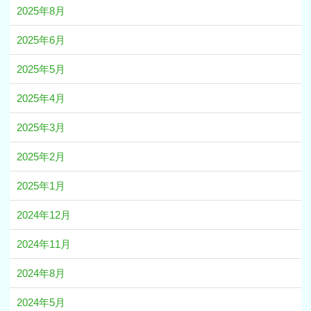
2025年8月
2025年6月
2025年5月
2025年4月
2025年3月
2025年2月
2025年1月
2024年12月
2024年11月
2024年8月
2024年5月