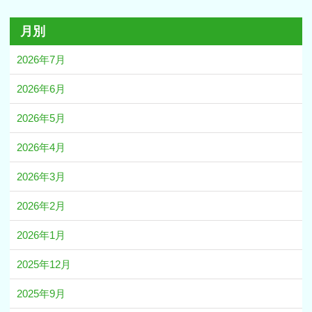
月別
2026年7月
2026年6月
2026年5月
2026年4月
2026年3月
2026年2月
2026年1月
2025年12月
2025年9月