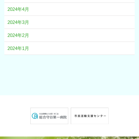
2024年4月
2024年3月
2024年2月
2024年1月