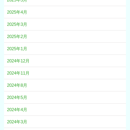
2025年4月
2025年3月
2025年2月
2025年1月
2024年12月
2024年11月
2024年8月
2024年5月
2024年4月
2024年3月