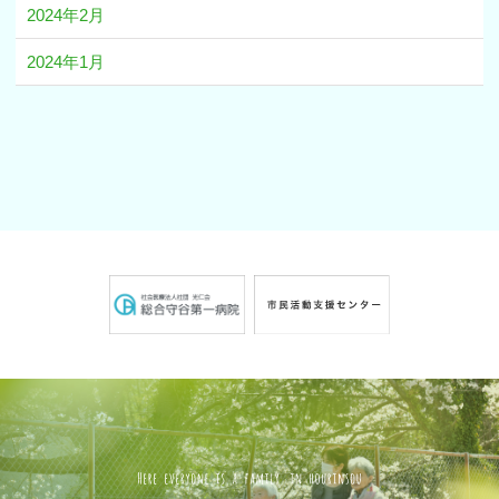
2024年2月
2024年1月