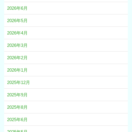
2026年6月
2026年5月
2026年4月
2026年3月
2026年2月
2026年1月
2025年12月
2025年9月
2025年8月
2025年6月
2025年5月