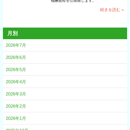
報酬規程を公開致します。
続きを読む »
月別
2026年7月
2026年6月
2026年5月
2026年4月
2026年3月
2026年2月
2026年1月