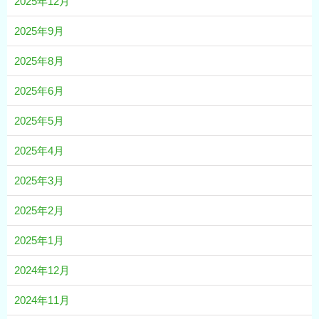
2025年12月
2025年9月
2025年8月
2025年6月
2025年5月
2025年4月
2025年3月
2025年2月
2025年1月
2024年12月
2024年11月