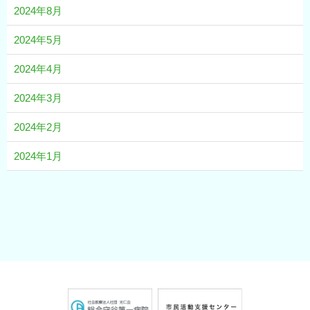
2024年8月
2024年5月
2024年4月
2024年3月
2024年2月
2024年1月