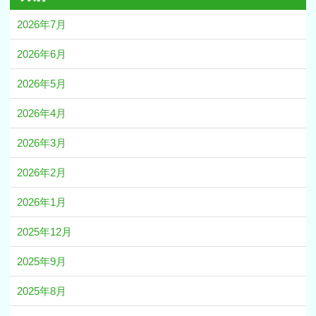
2026年7月
2026年6月
2026年5月
2026年4月
2026年3月
2026年2月
2026年1月
2025年12月
2025年9月
2025年8月