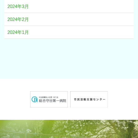
2024年3月
2024年2月
2024年1月