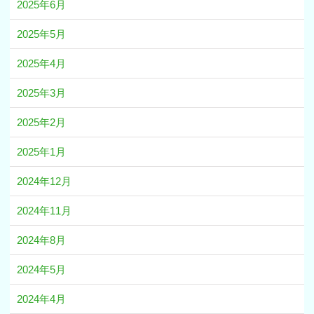
2025年6月
2025年5月
2025年4月
2025年3月
2025年2月
2025年1月
2024年12月
2024年11月
2024年8月
2024年5月
2024年4月