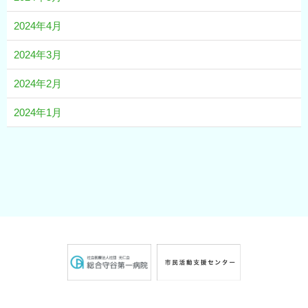
2024年4月
2024年3月
2024年2月
2024年1月