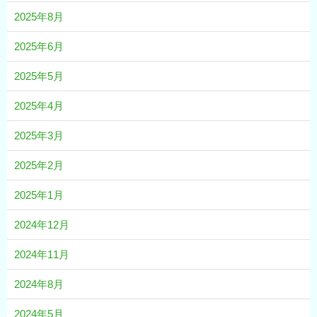
2025年8月
2025年6月
2025年5月
2025年4月
2025年3月
2025年2月
2025年1月
2024年12月
2024年11月
2024年8月
2024年5月