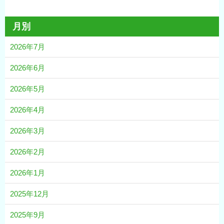
月別
2026年7月
2026年6月
2026年5月
2026年4月
2026年3月
2026年2月
2026年1月
2025年12月
2025年9月