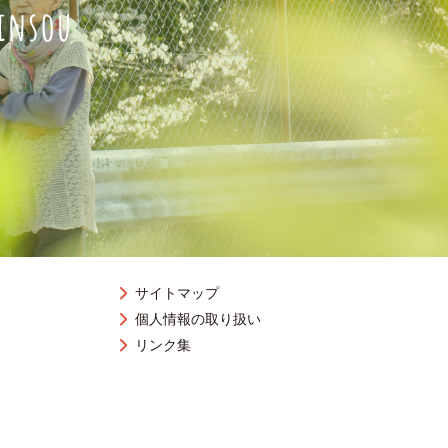
サイトマップ
個人情報の取り扱い
リンク集