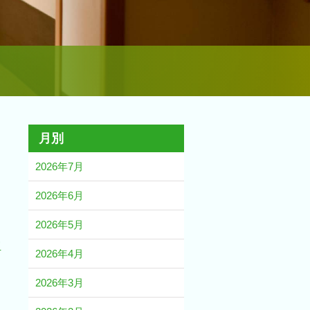
月別
2026年7月
2026年6月
2026年5月
守
2026年4月
2026年3月