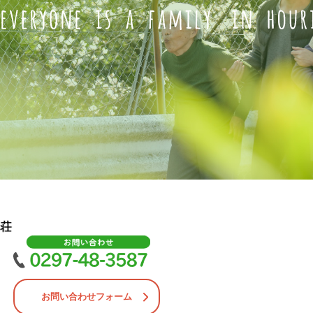
お問い合わせフォーム