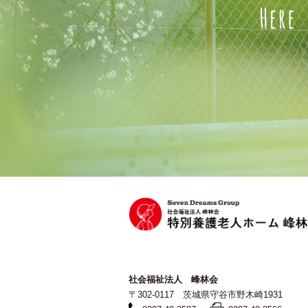
社会福祉法人 峰林会
〒302-0117 茨城県守谷市野木崎1931