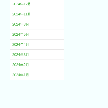
2024年12月
2024年11月
2024年8月
2024年5月
2024年4月
2024年3月
2024年2月
2024年1月