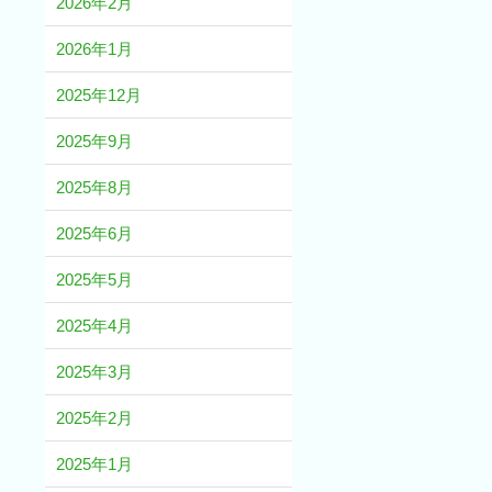
2026年2月
2026年1月
2025年12月
2025年9月
2025年8月
2025年6月
2025年5月
2025年4月
2025年3月
2025年2月
2025年1月