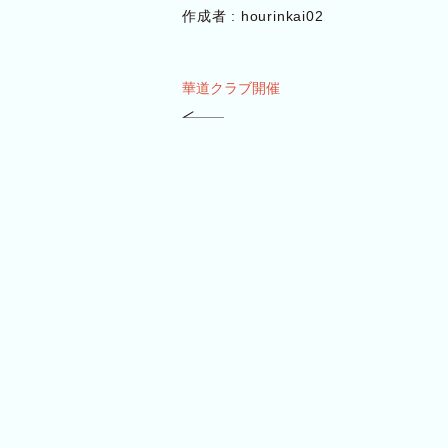
作成者 :
hourinkai02
華道クラブ開催