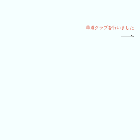
華道クラブを行いました