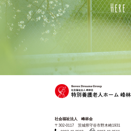
社会福祉法人 峰林会
〒302-0117 茨城県守谷市野木崎1931