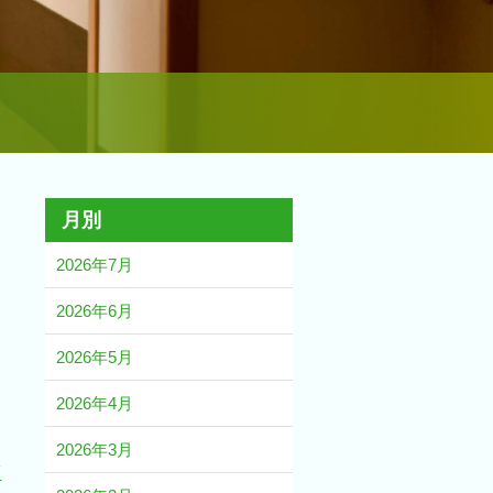
月別
2026年7月
2026年6月
2026年5月
2026年4月
2026年3月
護