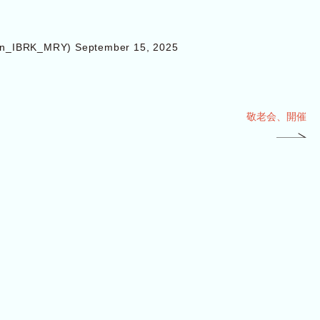
_IBRK_MRY)
September 15, 2025
敬老会、開催