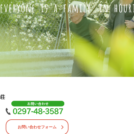
お問い合わせフォーム