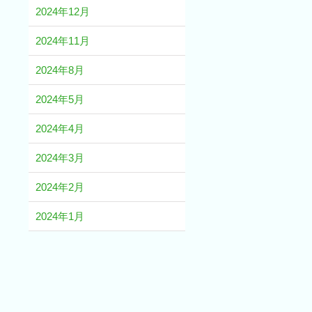
2024年12月
2024年11月
2024年8月
2024年5月
2024年4月
2024年3月
2024年2月
2024年1月