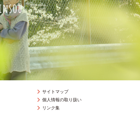
サイトマップ
個人情報の取り扱い
リンク集