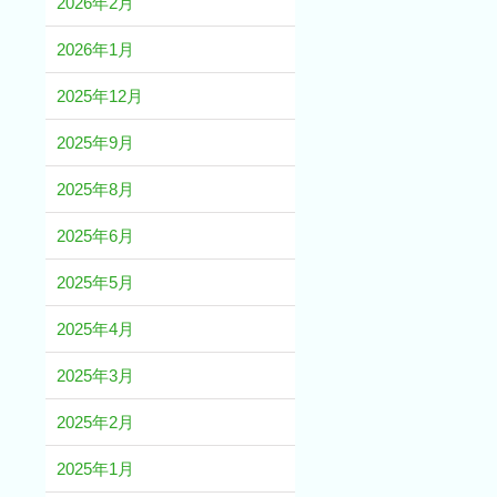
2026年2月
2026年1月
2025年12月
2025年9月
2025年8月
2025年6月
2025年5月
2025年4月
2025年3月
2025年2月
2025年1月