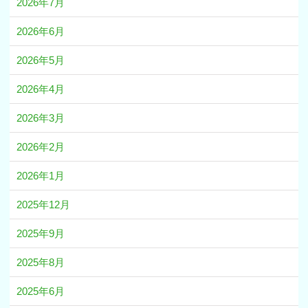
2026年7月
2026年6月
2026年5月
2026年4月
2026年3月
2026年2月
2026年1月
2025年12月
2025年9月
2025年8月
2025年6月