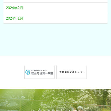
2024年2月
2024年1月