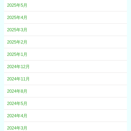
2025年5月
2025年4月
2025年3月
2025年2月
2025年1月
2024年12月
2024年11月
2024年8月
2024年5月
2024年4月
2024年3月