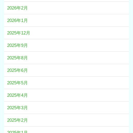
2026年2月
2026年1月
2025年12月
2025年9月
2025年8月
2025年6月
2025年5月
2025年4月
2025年3月
2025年2月
2025年1月