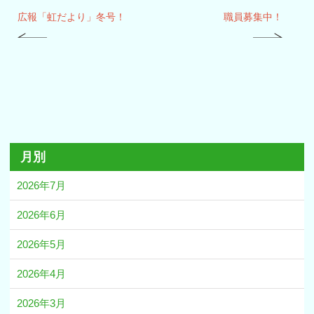
広報「虹だより」冬号！
職員募集中！
月別
2026年7月
2026年6月
2026年5月
2026年4月
2026年3月