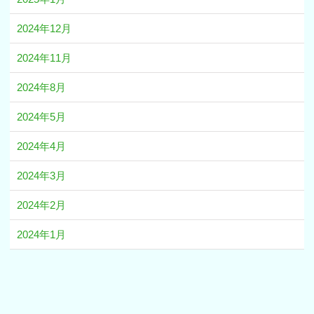
2024年12月
2024年11月
2024年8月
2024年5月
2024年4月
2024年3月
2024年2月
2024年1月