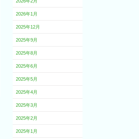
2026年2月
2026年1月
2025年12月
2025年9月
2025年8月
2025年6月
2025年5月
2025年4月
2025年3月
2025年2月
2025年1月