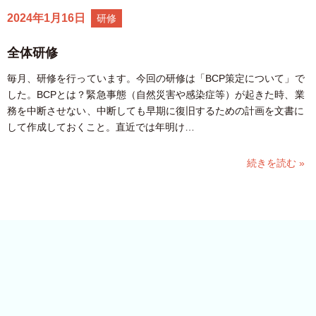
2024年1月16日
研修
全体研修
毎月、研修を行っています。今回の研修は「BCP策定について」で
した。BCPとは？緊急事態（自然災害や感染症等）が起きた時、業
務を中断させない、中断しても早期に復旧するための計画を文書に
して作成しておくこと。直近では年明け…
続きを読む »