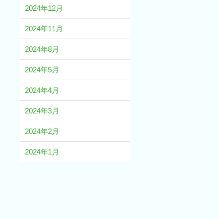
2024年12月
2024年11月
2024年8月
2024年5月
2024年4月
2024年3月
2024年2月
2024年1月