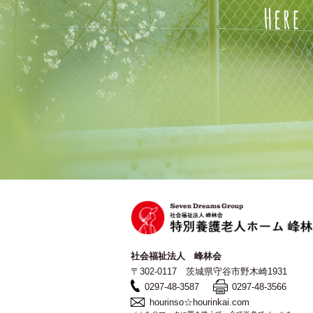
社会福祉法人 峰林会
〒302-0117 茨城県守谷市野木崎1931
0297-48-3587
0297-48-3566
hourinso☆hourinkai.com