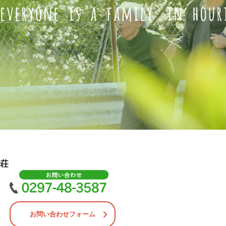
お問い合わせフォーム