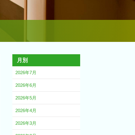
月別
2026年7月
2026年6月
2026年5月
2026年4月
2026年3月