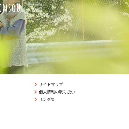
サイトマップ
個人情報の取り扱い
リンク集